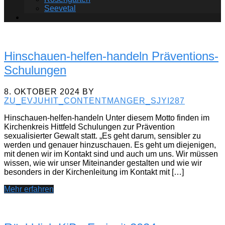
Seevetal
Hinschauen-helfen-handeln Präventions-
Schulungen
8. OKTOBER 2024
BY
ZU_EVJUHIT_CONTENTMANGER_SJYI287
Hinschauen-helfen-handeln Unter diesem Motto finden im
Kirchenkreis Hittfeld Schulungen zur Prävention
sexualisierter Gewalt statt. „Es geht darum, sensibler zu
werden und genauer hinzuschauen. Es geht um diejenigen,
mit denen wir im Kontakt sind und auch um uns. Wir müssen
wissen, wie wir unser Miteinander gestalten und wie wir
besonders in der Kirchenleitung im Kontakt mit […]
Mehr erfahren