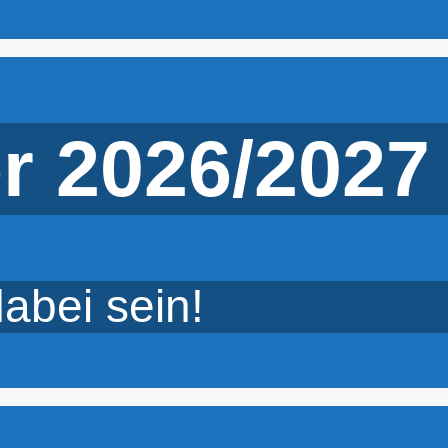
r 2026/2027
abei sein!