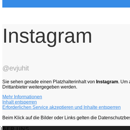
Instagram
@evjuhit
Sie sehen gerade einen Platzhalterinhalt von
Instagram
. Um 
Drittanbieter weitergegeben werden.
Mehr Informationen
Inhalt entsperren
Erforderlichen Service akzeptieren und Inhalte entsperren
Beim Klick auf die Bilder oder Links gelten die Datenschut
ÜBER UNS