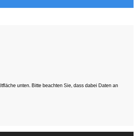
altfläche unten. Bitte beachten Sie, dass dabei Daten an