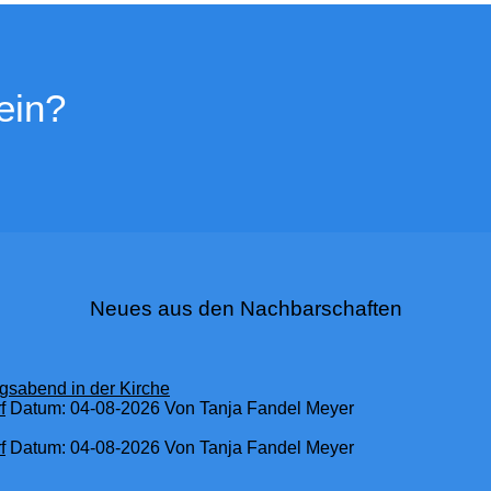
ein?
Neues aus den Nachbarschaften
gsabend in der Kirche
f
Datum: 04-08-2026
Von Tanja Fandel Meyer
f
Datum: 04-08-2026
Von Tanja Fandel Meyer