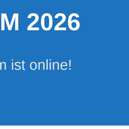
M 2026
ist online!