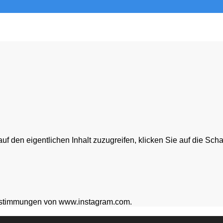
auf den eigentlichen Inhalt zuzugreifen, klicken Sie auf die Sch
zbestimmungen von www.instagram.com.