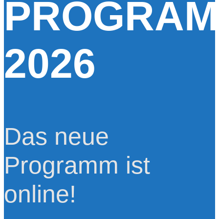
PROGRA
2026
Das neue
Programm ist
online!