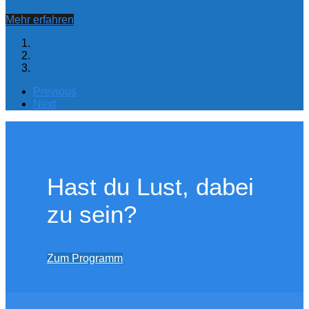
Mehr erfahren
Previous
Next
Hast du Lust, dabei
zu sein?
Zum Programm