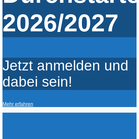
2026/2027
Jetzt anmelden und
dabei sein!
Mehr erfahren