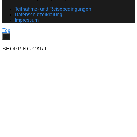
Teilnahme- und Reisebedingungen
Datenschutzerklärung
Impressum
Top
×
SHOPPING CART