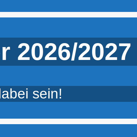
r 2026/2027
abei sein!