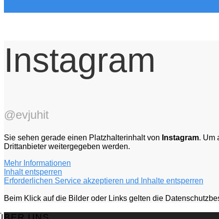
Instagram
@evjuhit
Sie sehen gerade einen Platzhalterinhalt von
Instagram
. Um 
Drittanbieter weitergegeben werden.
Mehr Informationen
Inhalt entsperren
Erforderlichen Service akzeptieren und Inhalte entsperren
Beim Klick auf die Bilder oder Links gelten die Datenschut
ÜBER UNS