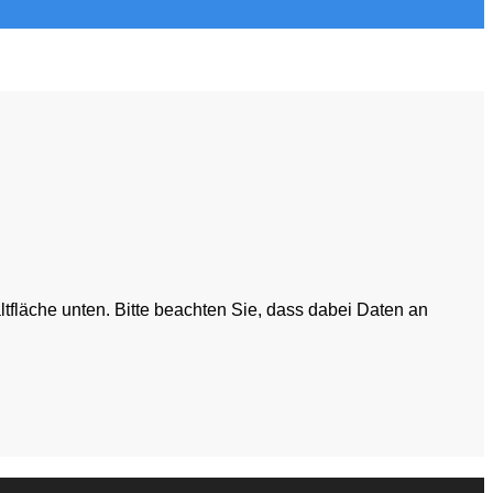
altfläche unten. Bitte beachten Sie, dass dabei Daten an