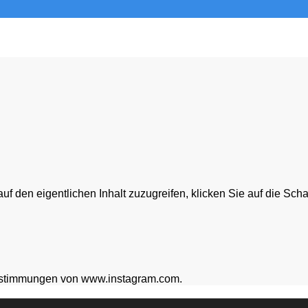
auf den eigentlichen Inhalt zuzugreifen, klicken Sie auf die Sch
zbestimmungen von www.instagram.com.