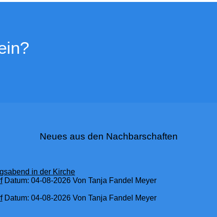
ein?
Neues aus den Nachbarschaften
gsabend in der Kirche
f
Datum: 04-08-2026
Von Tanja Fandel Meyer
f
Datum: 04-08-2026
Von Tanja Fandel Meyer