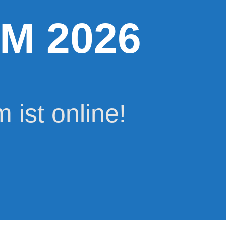
M 2026
ist online!