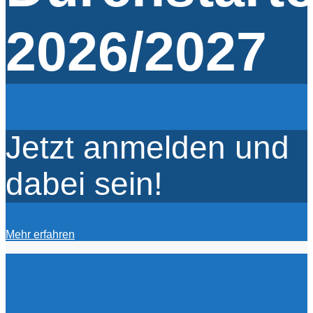
2026/2027
Jetzt anmelden und
dabei sein!
Mehr erfahren