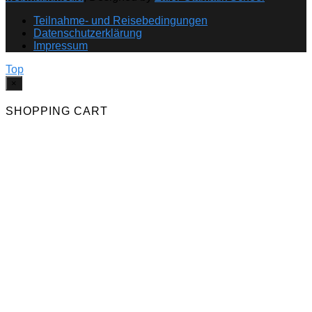
Teilnahme- und Reisebedingungen
Datenschutzerklärung
Impressum
Top
×
SHOPPING CART