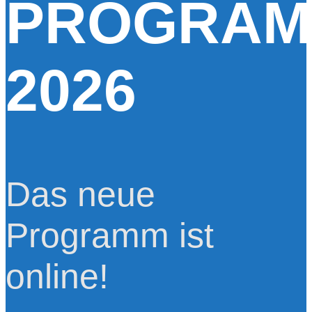
PROGRA
2026
Das neue
Programm ist
online!