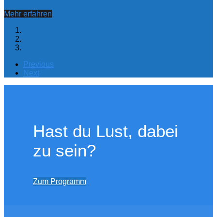
Mehr erfahren
Previous
Next
Hast du Lust, dabei
zu sein?
Zum Programm