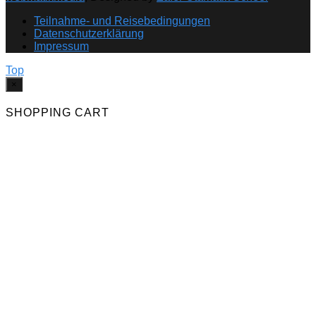
Teilnahme- und Reisebedingungen
Datenschutzerklärung
Impressum
Top
×
SHOPPING CART