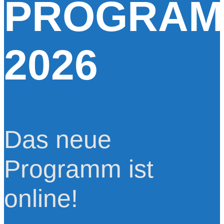
PROGRA
2026
Das neue
Programm ist
online!