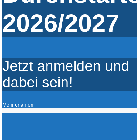
2026/2027
Jetzt anmelden und
dabei sein!
Mehr erfahren