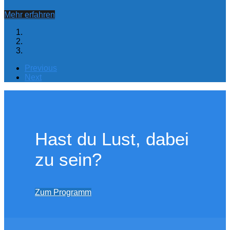
Mehr erfahren
Previous
Next
Hast du Lust, dabei
zu sein?
Zum Programm