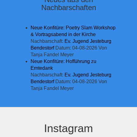
Nachbarschaften
Neue Konfitüre: Poetry Slam Workshop
& Vortragsabend in der Kirche
Nachbarschaft:
Ev. Jugend Jesteburg
Bendestorf
Datum: 04-08-2026
Von
Tanja Fandel Meyer
Neue Konfitüre: Hofführung zu
Erntedank
Nachbarschaft:
Ev. Jugend Jesteburg
Bendestorf
Datum: 04-08-2026
Von
Tanja Fandel Meyer
Instagram