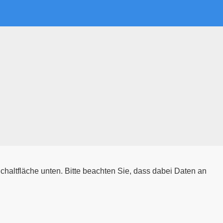
 Schaltfläche unten. Bitte beachten Sie, dass dabei Daten an