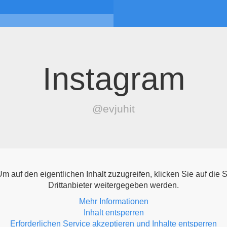
Instagram
@evjuhit
Um auf den eigentlichen Inhalt zuzugreifen, klicken Sie auf die
Drittanbieter weitergegeben werden.
Mehr Informationen
Inhalt entsperren
Erforderlichen Service akzeptieren und Inhalte entsperren