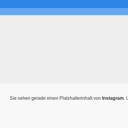
Sie sehen gerade einen Platzhalterinhalt von
Instagram
. 