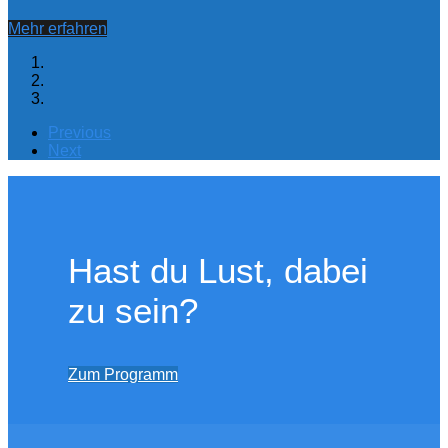
Mehr erfahren
Previous
Next
Hast du Lust, dabei
zu sein?
Zum Programm