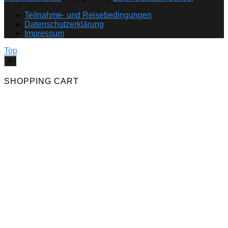
Teilnahme- und Reisebedingungen
Datenschutzerklärung
Impressum
Top
×
SHOPPING CART