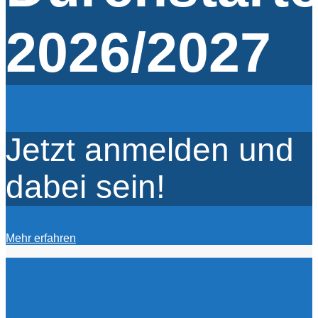
2026/2027
Jetzt anmelden und
dabei sein!
Mehr erfahren