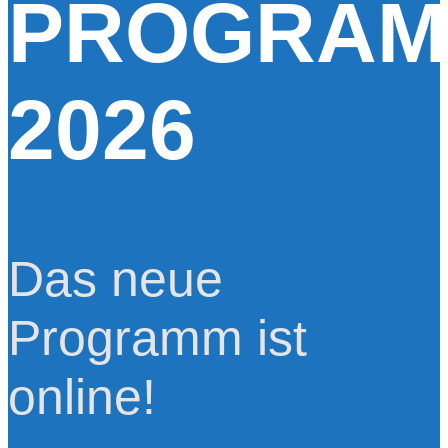
PROGRA
2026
Das neue
Programm ist
online!