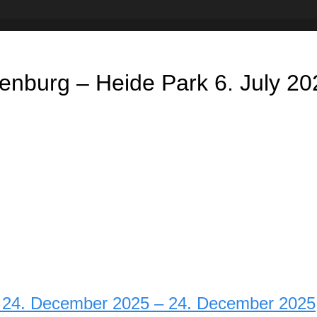
enburg – Heide Park 6. July 20
tze 24. December 2025 – 24. December 2025