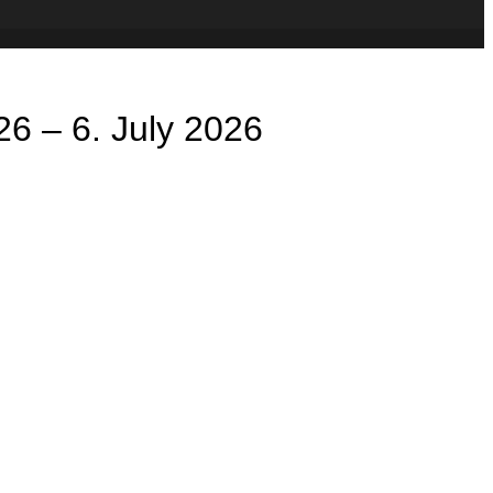
26 – 6. July 2026