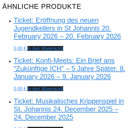
ÄHNLICHE PRODUKTE
Ticket: Eröffnung des neuen
Jugendkellers in St Johannis 20.
February 2026 – 20. February 2026
0,00
€
In den Warenkorb
Ticket: Konfi-Meets: Ein Brief ans
“Zukünftige ICH” – 5 Jahre Später. 8.
January 2026 – 9. January 2026
0,00
€
In den Warenkorb
Ticket: Musikalisches Krippenspiel in
St. Johannis 24. December 2025 –
24. December 2025