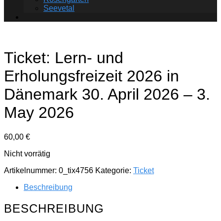
Seevetal
Ticket: Lern- und
Erholungsfreizeit 2026 in
Dänemark 30. April 2026 – 3.
May 2026
60,00
€
Nicht vorrätig
Artikelnummer:
0_tix4756
Kategorie:
Ticket
Beschreibung
BESCHREIBUNG