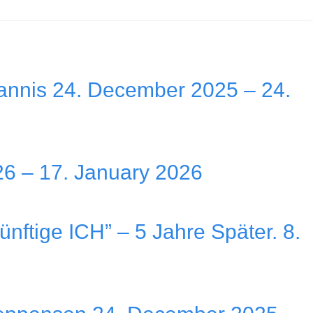
hannis 24. December 2025 – 24.
26 – 17. January 2026
ünftige ICH” – 5 Jahre Später. 8.