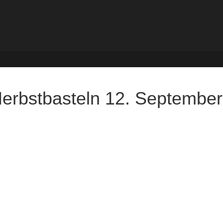
Herbstbasteln 12. September