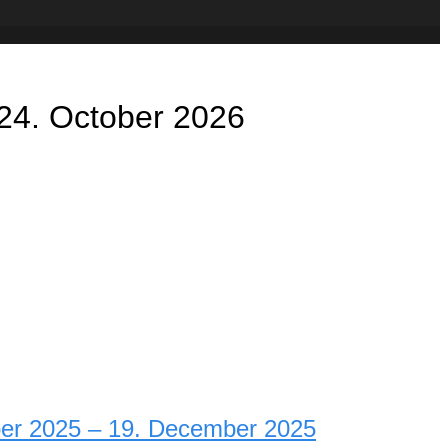
– 24. October 2026
ber 2025 – 19. December 2025