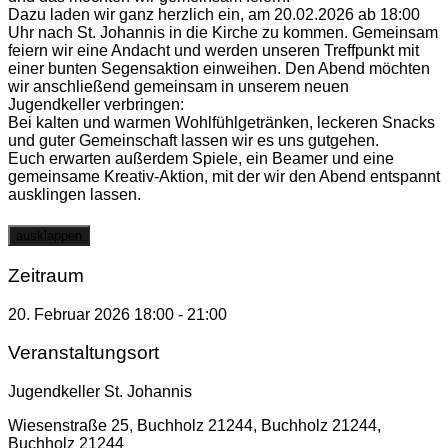
Dazu laden wir ganz herzlich ein, am 20.02.2026 ab 18:00
Uhr nach St. Johannis in die Kirche zu kommen. Gemeinsam
feiern wir eine Andacht und werden unseren Treffpunkt mit
einer bunten Segensaktion einweihen. Den Abend möchten
wir anschließend gemeinsam in unserem neuen
Jugendkeller verbringen:
Bei kalten und warmen Wohlfühlgetränken, leckeren Snacks
und guter Gemeinschaft lassen wir es uns gutgehen.
Euch erwarten außerdem Spiele, ein Beamer und eine
gemeinsame Kreativ-Aktion, mit der wir den Abend entspannt
ausklingen lassen.
ausklappen
Zeitraum
20. Februar 2026
18:00
-
21:00
Veranstaltungsort
Jugendkeller St. Johannis
Wiesenstraße 25, Buchholz 21244, Buchholz 21244,
Buchholz 21244