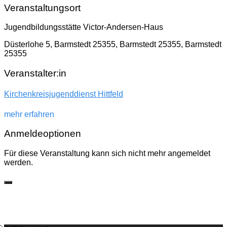
Veranstaltungsort
Jugendbildungsstätte Victor-Andersen-Haus
Düsterlohe 5, Barmstedt 25355, Barmstedt 25355, Barmstedt
25355
Veranstalter:in
Kirchenkreisjugenddienst Hittfeld
mehr erfahren
Anmeldeoptionen
Für diese Veranstaltung kann sich nicht mehr angemeldet
werden.