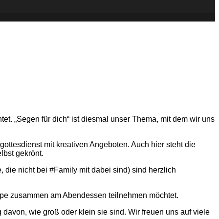
et. „Segen für dich“ ist diesmal unser Thema, mit dem wir uns
gottesdienst mit kreativen Angeboten. Auch hier steht die
lbst gekrönt.
ie nicht bei #Family mit dabei sind) sind herzlich
-Gruppe zusammen am Abendessen teilnehmen möchtet.
davon, wie groß oder klein sie sind. Wir freuen uns auf viele