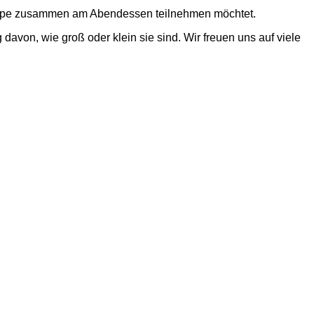
-Gruppe zusammen am Abendessen teilnehmen möchtet.
davon, wie groß oder klein sie sind. Wir freuen uns auf viele