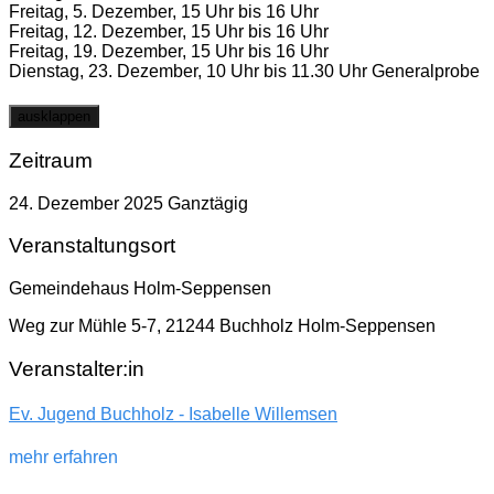
Freitag, 5. Dezember, 15 Uhr bis 16 Uhr
Freitag, 12. Dezember, 15 Uhr bis 16 Uhr
Freitag, 19. Dezember, 15 Uhr bis 16 Uhr
Dienstag, 23. Dezember, 10 Uhr bis 11.30 Uhr Generalprobe
ausklappen
Zeitraum
24. Dezember 2025
Ganztägig
Veranstaltungsort
Gemeindehaus Holm-Seppensen
Weg zur Mühle 5-7, 21244 Buchholz Holm-Seppensen
Veranstalter:in
Ev. Jugend Buchholz - Isabelle Willemsen
mehr erfahren