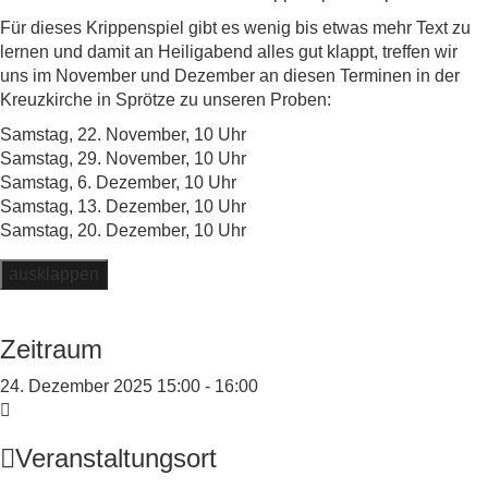
Für dieses Krippenspiel gibt es wenig bis etwas mehr Text zu
lernen und damit an Heiligabend alles gut klappt, treffen wir
uns im November und Dezember an diesen Terminen in der
Kreuzkirche in Sprötze zu unseren Proben:
Samstag, 22. November, 10 Uhr
Samstag, 29. November, 10 Uhr
Samstag, 6. Dezember, 10 Uhr
Samstag, 13. Dezember, 10 Uhr
Samstag, 20. Dezember, 10 Uhr
ausklappen
Zeitraum
24. Dezember 2025
15:00
-
16:00
Veranstaltungsort