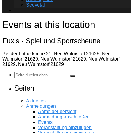
Seevetal
Events at this location
Fuxis - Spiel und Sportscheune
Bei der Lutherkirche 21, Neu Wulmstorf 21629, Neu
Wulmstorf 21629, Neu Wulmstorf 21629, Neu Wulmstorf
21629, Neu Wulmstorf 21629
Seiten
Aktuelles
Anmeldungen
Anmeldeübersicht
Anmeldung abschließen
Events
Veranstaltung hinzufügen
Veranstaltungen verwalten