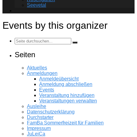
Seevetal
Events by this organizer
Seiten
Aktuelles
Anmeldungen
Anmeldeübersicht
Anmeldung abschließen
Events
Veranstaltung hinzufügen
Veranstaltungen verwalten
Ausleihe
Datenschutzerklärung
Durchstarter
FamBa Sommerfreizeit für Familien
Impressum
JuLeiCa